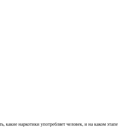
, какие наркотики употребляет человек, и на каком этапе