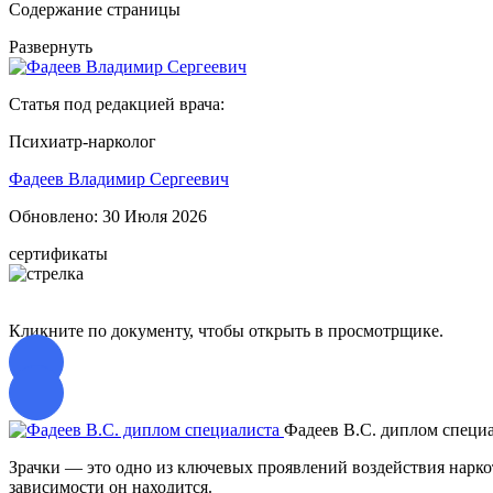
Содержание страницы
Развернуть
Статья под редакцией врача:
Психиатр-нарколог
Фадеев Владимир Сергеевич
Обновлено:
30 Июля 2026
сертификаты
Кликните по документу, чтобы открыть в просмотрщике.
Фадеев В.С. диплом специ
Зрачки — это одно из ключевых проявлений воздействия наркот
зависимости он находится.