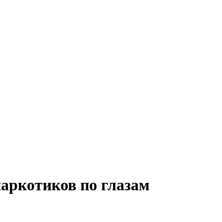
наркотиков по глазам