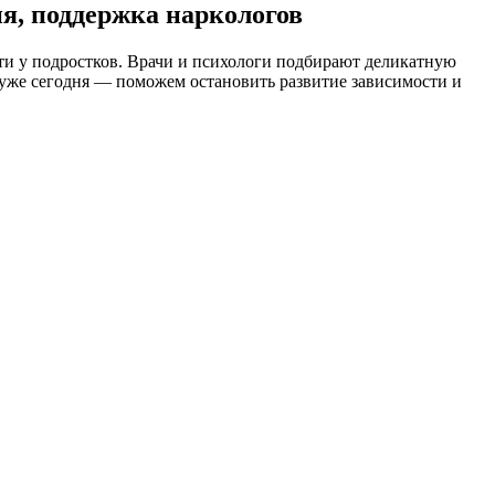
я, поддержка наркологов
и у подростков. Врачи и психологи подбирают деликатную
 уже сегодня — поможем остановить развитие зависимости и