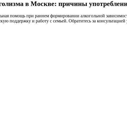
голизма в Москве: причины употреблени
ьная помощь при раннем формировании алкогольной зависимост
ую поддержку и работу с семьей. Обратитесь за консультацией