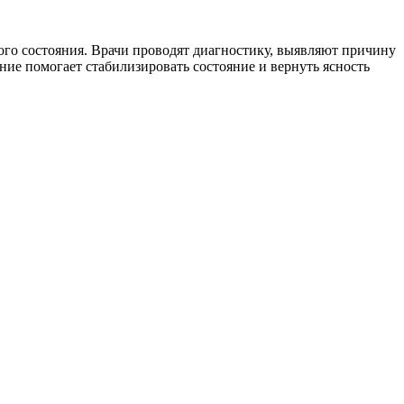
о состояния. Врачи проводят диагностику, выявляют причину
ие помогает стабилизировать состояние и вернуть ясность