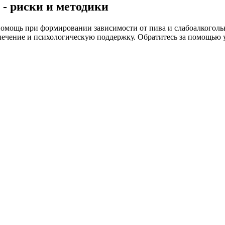
 - риски и методики
помощь при формировании зависимости от пива и слабоалкогол
лечение и психологическую поддержку. Обратитесь за помощью 