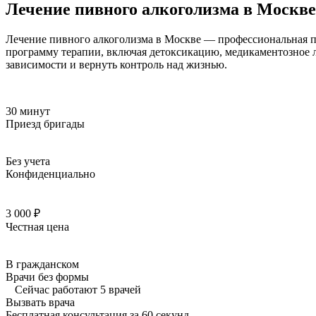
Лечение пивного алкоголизма в Москве
Лечение пивного алкоголизма в Москве — профессиональная 
программу терапии, включая детоксикацию, медикаментозное 
зависимости и вернуть контроль над жизнью.
30 минут
Приезд бригады
Без учета
Конфиденциально
3 000 ₽
Честная цена
В гражданском
Врачи без формы
Сейчас работают 5 врачей
Вызвать врача
Бесплатная консультация за 60 секунд