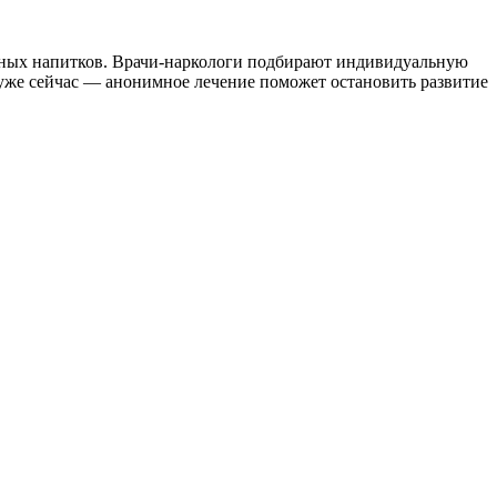
ьных напитков. Врачи-наркологи подбирают индивидуальную
уже сейчас — анонимное лечение поможет остановить развитие