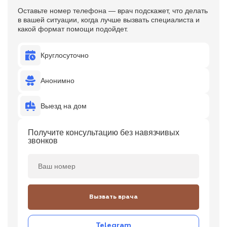
Оставьте номер телефона — врач подскажет, что делать
в вашей ситуации, когда лучше вызвать специалиста и
какой формат помощи подойдет.
Круглосуточно
Анонимно
Выезд на дом
Получите консультацию без навязчивых
звонков
Вызвать врача
Telegram