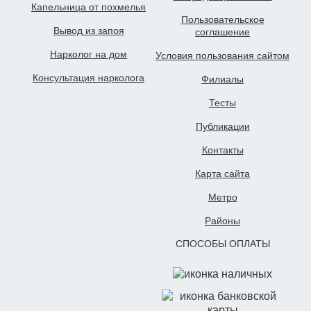
Капельница от похмелья
Пользовательское
Вывод из запоя
cоглашение
Нарколог на дом
Условия пользования сайтом
Консультация нарколога
Филиалы
Тесты
Публикации
Контакты
Карта сайта
Метро
Районы
СПОСОБЫ ОПЛАТЫ