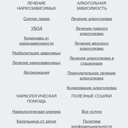
ЛЕЧЕНИЕ
АЛКОГОЛЬНАЯ
НАРКОЗАВИСИМЫХ
ЗАВИСИМОСТЬ
Снятие ломки
Лечение алкоголизма
УБОД
Лечение пивного
алкоголизма
Кодировка от
наркозависимости
Лечение женского
алкоголизма
Реабилитация зависимых
Лечение алкоголизма в
Лечение наркозависимых
стационаре
Детоксикация
Принудительное лечение
алкоголизма
Кодирование алкоголизма
НАРКОЛОГИЧЕСКАЯ
ПОЛЕЗНЫЕ ССЫЛКИ
ПОМОЩЬ
Наркологическая клиника
Все услуги
Капельница от запоя
Политика
конфиденциальности