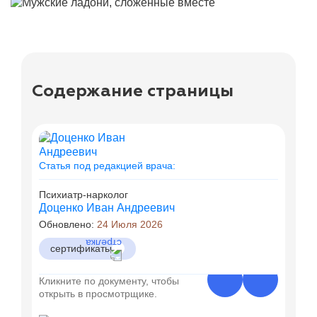
Содержание страницы
Статья под редакцией врача:
Психиатр-нарколог
Доценко Иван Андреевич
Обновлено:
24 Июля 2026
сертификаты
Кликните по документу, чтобы
открыть в просмотрщике.