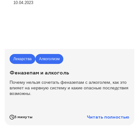
10.04.2023
Лекарства
Алкоголизм
Феназепам и алкоголь
Почему нельзя сочетать феназепам с алкоголем, как это
влияет на нервную систему и какие опасные последствия
возможны.
Читать полностью
3 минуты