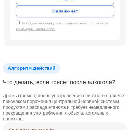
Онлайн-чат
Нажимая на кнопку, вы соглашаетесь с
политикой
конфиденциальности.
Алгоритм действий
Что делать, если трясет после алкоголя?
Дрожь (тремор) после употребления спиртного является
признаком поражения центральной нервной системы
продуктами распада этанола и требует немедленного
прекращения употребления любых алкогольных
напитков.