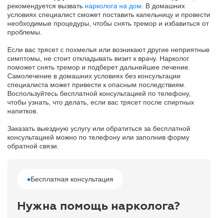
рекомендуется вызвать
нарколога на дом
. В домашних
условиях специалист сможет поставить капельницу и провести
необходимые процедуры, чтобы снять тремор и избавиться от
проблемы.
Если вас трясет с похмелья или возникают другие неприятные
симптомы, не стоит откладывать визит к врачу. Нарколог
поможет снять тремор и подберет дальнейшее лечение.
Самолечение в домашних условиях без консультации
специалиста может привести к опасным последствиям.
Воспользуйтесь бесплатной консультацией по телефону,
чтобы узнать, что делать, если вас трясет после спиртных
напитков.
Заказать выездную услугу или обратиться за бесплатной
консультацией можно по телефону или заполнив форму
обратной связи.
●
Бесплатная консультация
Нужна помощь нарколога?