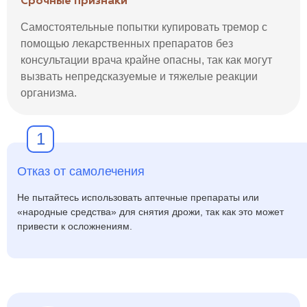
Срочные признаки
Самостоятельные попытки купировать тремор с
помощью лекарственных препаратов без
консультации врача крайне опасны, так как могут
вызвать непредсказуемые и тяжелые реакции
организма.
1
Отказ от самолечения
Не пытайтесь использовать аптечные препараты или
«народные средства» для снятия дрожи, так как это может
привести к осложнениям.