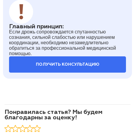
Главный принцип:
Если дрожь сопровождается спутанностью
сознания, сильной слабостью или нарушением
координации, необходимо незамедлительно
обратиться за профессиональной медицинской
помощью.
ПОЛУЧИТЬ КОНСУЛЬТАЦИЮ
Понравилась статья? Мы будем
благодарны за оценку!