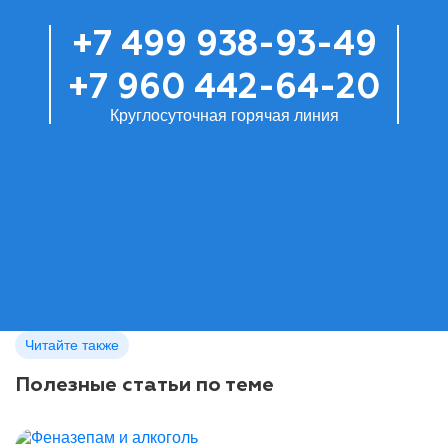
+7 499 938-93-49
+7 960 442-64-20
Круглосуточная горячая линия
Читайте также
Полезные статьи по теме