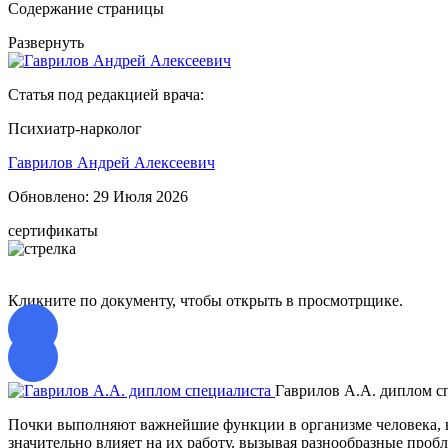
Содержание страницы
Развернуть
Статья под редакцией врача:
Психиатр-нарколог
Гаврилов Андрей Алексеевич
Обновлено:
29 Июля 2026
сертификаты
Кликните по документу, чтобы открыть в просмотрщике.
Гаврилов А.А. диплом с
Почки выполняют важнейшие функции в организме человека, в
значительно влияет на их работу, вызывая разнообразные проб