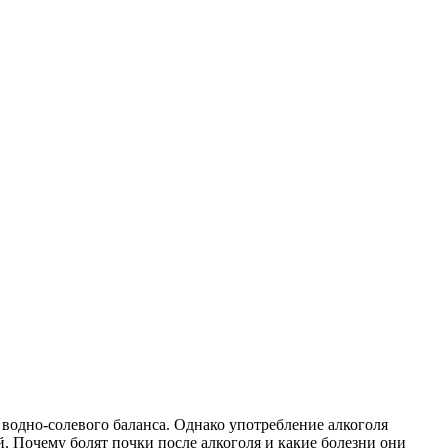
одно-солевого баланса. Однако употребление алкоголя
. Почему болят почки после алкоголя и какие болезни они