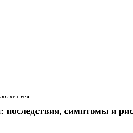
оголь и почки
: последствия, симптомы и рис