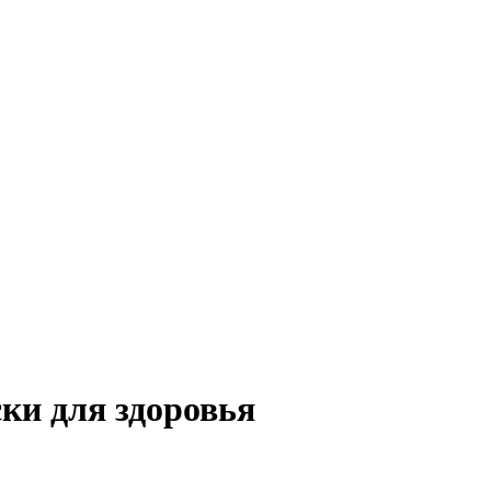
ки для здоровья